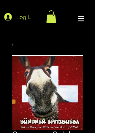
Log In