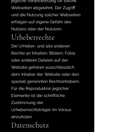
jegliche Verantwortung für solche
Webseiten abgelehnt. Der Zugriff
und die Nutzung solcher Webseiten
erfolgen auf eigene Gefahr des
Nutzers oder der Nutzerin.
Urheberrechte
Die Urheber- und alle anderen
Rechte an Inhalten, Bildern, Fotos
oder anderen Dateien auf der
Website gehören ausschliesslich
dem Inhaber der Website oder den
speziell genannten Rechtsinhabern.
Für die Reproduktion jeglicher
Elemente ist die schriftliche
Zustimmung der
Urheberrechtsträger im Voraus
einzuholen.
Datenschutz