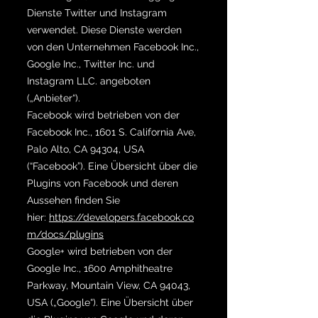
Dienste Twitter und Instagram
verwendet. Diese Dienste werden
von den Unternehmen Facebook Inc.,
Google Inc., Twitter Inc. und
Instagram LLC. angeboten
(„Anbieter“).
Facebook wird betrieben von der
Facebook Inc., 1601 S. California Ave,
Palo Alto, CA 94304, USA
(“Facebook”). Eine Übersicht über die
Plugins von Facebook und deren
Aussehen finden Sie
hier:
https://developers.facebook.co
m/docs/plugins
Google+ wird betrieben von der
Google Inc., 1600 Amphitheatre
Parkway, Mountain View, CA 94043,
USA („Google“). Eine Übersicht über