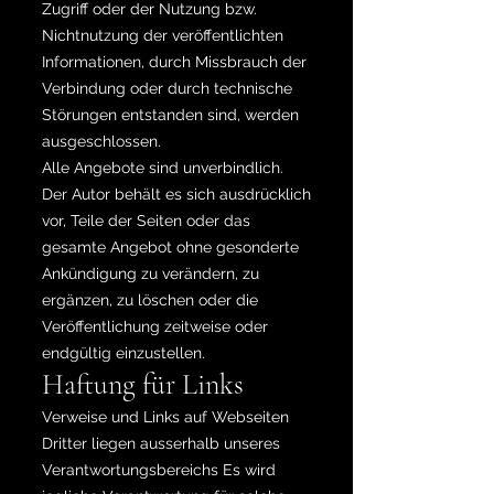
Zugriff oder der Nutzung bzw.
Nichtnutzung der veröffentlichten
Informationen, durch Missbrauch der
Verbindung oder durch technische
Störungen entstanden sind, werden
ausgeschlossen.
Alle Angebote sind unverbindlich.
Der Autor behält es sich ausdrücklich
vor, Teile der Seiten oder das
gesamte Angebot ohne gesonderte
Ankündigung zu verändern, zu
ergänzen, zu löschen oder die
Veröffentlichung zeitweise oder
endgültig einzustellen.
Haftung für Links
Verweise und Links auf Webseiten
Dritter liegen ausserhalb unseres
Verantwortungsbereichs Es wird