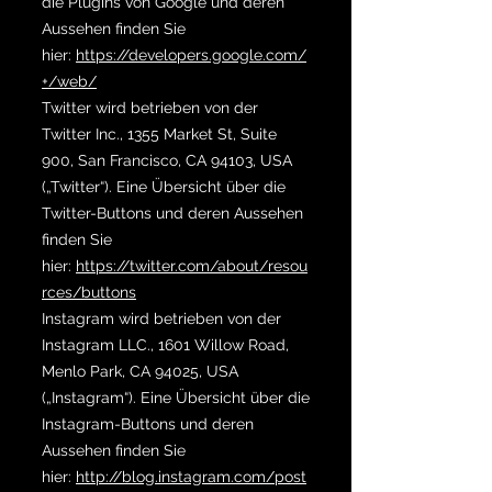
die Plugins von Google und deren
Aussehen finden Sie
hier:
https://developers.google.com/
+/web/
Twitter wird betrieben von der
Twitter Inc., 1355 Market St, Suite
900, San Francisco, CA 94103, USA
(„Twitter“). Eine Übersicht über die
Twitter-Buttons und deren Aussehen
finden Sie
hier:
https://twitter.com/about/resou
rces/buttons
Instagram wird betrieben von der
Instagram LLC., 1601 Willow Road,
Menlo Park, CA 94025, USA
(„Instagram“). Eine Übersicht über die
Instagram-Buttons und deren
Aussehen finden Sie
hier:
http://blog.instagram.com/post