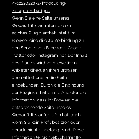
/36222022872/introducing-
instagram-badges
Wenn Sie eine Seite unseres
Webauftritts aufrufen, die ein
solches Plugin enthält, stellt Ihr
Browser eine direkte Verbindung zu
den Servern von Facebook, Google,
Twitter oder Instagram her. Der Inhalt
des Plugins wird vom jeweiligen
Anbieter direkt an Ihren Browser
übermittelt und in die Seite
eingebunden. Durch die Einbindung
der Plugins erhalten die Anbieter die
Information, dass Ihr Browser die
entsprechende Seite unseres
Webauftritts aufgerufen hat, auch
wenn Sie kein Profil besitzen oder
gerade nicht eingeloggt sind. Diese
Information (einschließlich Ihrer IP-