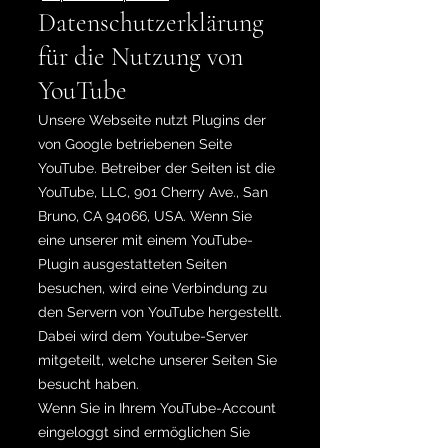
Datenschutzerklärung
für die Nutzung von
YouTube
Unsere Webseite nutzt Plugins der
von Google betriebenen Seite
YouTube. Betreiber der Seiten ist die
YouTube, LLC, 901 Cherry Ave., San
Bruno, CA 94066, USA. Wenn Sie
eine unserer mit einem YouTube-
Plugin ausgestatteten Seiten
besuchen, wird eine Verbindung zu
den Servern von YouTube hergestellt.
Dabei wird dem Youtube-Server
mitgeteilt, welche unserer Seiten Sie
besucht haben.
Wenn Sie in Ihrem YouTube-Account
eingeloggt sind ermöglichen Sie