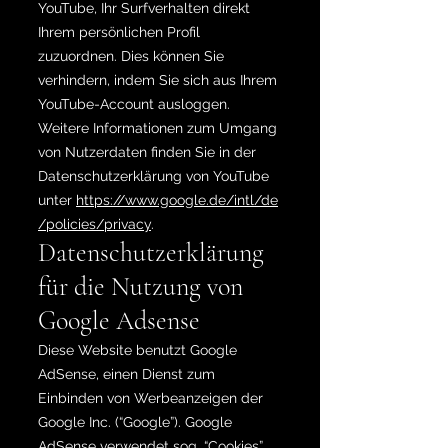
YouTube, Ihr Surfverhalten direkt
Ihrem persönlichen Profil
zuzuordnen. Dies können Sie
verhindern, indem Sie sich aus Ihrem
YouTube-Account ausloggen.
Weitere Informationen zum Umgang
von Nutzerdaten finden Sie in der
Datenschutzerklärung von YouTube
unter
https://www.google.de/intl/de
/policies/privacy
.
Datenschutzerklärung
für die Nutzung von
Google Adsense
Diese Website benutzt Google
AdSense, einen Dienst zum
Einbinden von Werbeanzeigen der
Google Inc. (“Google”). Google
AdSense verwendet sog. “Cookies”,