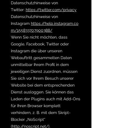
Datenschutzhinweise von
Twitter:
https://twitter.com/privacy
Datenschutzhinweise von
Instagram
https://help.instagram.co
m/155833707900388/
Wenn Sie nicht möchten, dass
Google, Facebook, Twitter oder
Instagram die über unseren
Webauftritt gesammelten Daten
unmittelbar Ihrem Profil in dem
jeweiligen Dienst zuordnen, müssen
Sie sich vor Ihrem Besuch unserer
Website bei dem entsprechenden
Dienst ausloggen. Sie können das
Laden der Plugins auch mit Add-Ons
für Ihren Browser komplett
verhindern, z. B. mit dem Skript-
Blocker „NoScript“
(
http://noscript.net/
).