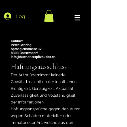
Log In
Kontakt
Peter Gehring
Spranglenstrasse 32
8303 Bassersdorf
info@buendnerspitzbueba.ch
Haftungsausschluss
Der Autor übernimmt keinerlei
Gewähr hinsichtlich der inhaltlichen
Richtigkeit, Genauigkeit, Aktualität,
Zuverlässigkeit und Vollständigkeit
der Informationen.
Haftungsansprüche gegen den Autor
wegen Schäden materieller oder
immaterieller Art, welche aus dem