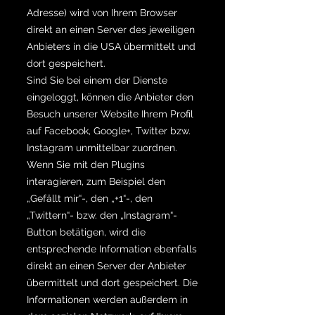
Adresse) wird von Ihrem Browser
direkt an einen Server des jeweiligen
Anbieters in die USA übermittelt und
dort gespeichert.
Sind Sie bei einem der Dienste
eingeloggt, können die Anbieter den
Besuch unserer Website Ihrem Profil
auf Facebook, Google+, Twitter bzw.
Instagram unmittelbar zuordnen.
Wenn Sie mit den Plugins
interagieren, zum Beispiel den
„Gefällt mir“-, den „+1“-, den
„Twittern“- bzw. den „Instagram“-
Button betätigen, wird die
entsprechende Information ebenfalls
direkt an einen Server der Anbieter
übermittelt und dort gespeichert. Die
Informationen werden außerdem in