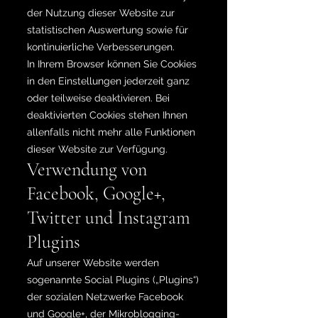
der Nutzung dieser Website zur
statistischen Auswertung sowie für
kontinuierliche Verbesserungen.
In Ihrem Browser können Sie Cookies
in den Einstellungen jederzeit ganz
oder teilweise deaktivieren. Bei
deaktivierten Cookies stehen Ihnen
allenfalls nicht mehr alle Funktionen
dieser Website zur Verfügung.
Verwendung von
Facebook, Google+,
Twitter und Instagram
Plugins
Auf unserer Website werden
sogenannte Social Plugins („Plugins“)
der sozialen Netzwerke Facebook
und Google+, der Mikroblogging-