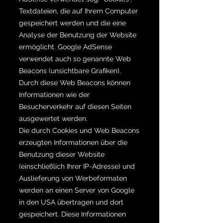
Textdateien, die auf Ihrem Computer
gespeichert werden und die eine
Analyse der Benutzung der Website
ermöglicht. Google AdSense
verwendet auch so genannte Web
Beacons (unsichtbare Grafiken).
Durch diese Web Beacons können
Informationen wie der
Besucherverkehr auf diesen Seiten
ausgewertet werden.
Die durch Cookies und Web Beacons
erzeugten Informationen über die
Benutzung dieser Website
(einschließlich Ihrer IP-Adresse) und
Auslieferung von Werbeformaten
werden an einen Server von Google
in den USA übertragen und dort
gespeichert. Diese Informationen