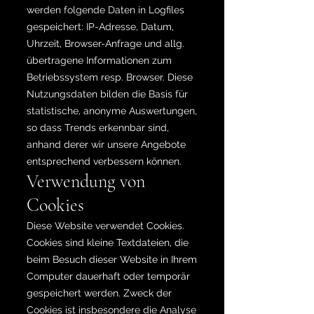
werden folgende Daten in Logfiles
gespeichert: IP-Adresse, Datum,
Uhrzeit, Browser-Anfrage und allg.
übertragene Informationen zum
Betriebssystem resp. Browser. Diese
Nutzungsdaten bilden die Basis für
statistische, anonyme Auswertungen,
so dass Trends erkennbar sind,
anhand derer wir unsere Angebote
entsprechend verbessern können.
Verwendung von
Cookies
Diese Website verwendet Cookies.
Cookies sind kleine Textdateien, die
beim Besuch dieser Website in Ihrem
Computer dauerhaft oder temporär
gespeichert werden. Zweck der
Cookies ist insbesondere die Analyse