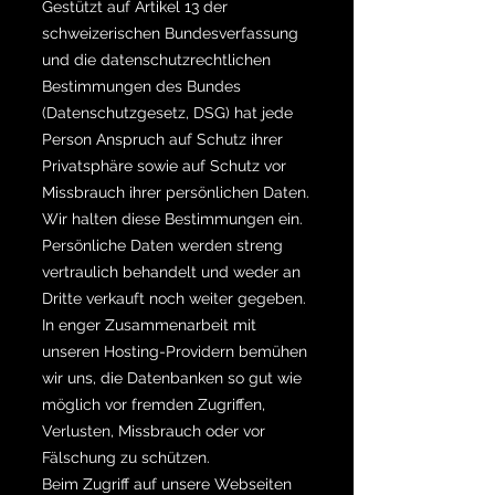
Gestützt auf Artikel 13 der
schweizerischen Bundesverfassung
und die datenschutzrechtlichen
Bestimmungen des Bundes
(Datenschutzgesetz, DSG) hat jede
Person Anspruch auf Schutz ihrer
Privatsphäre sowie auf Schutz vor
Missbrauch ihrer persönlichen Daten.
Wir halten diese Bestimmungen ein.
Persönliche Daten werden streng
vertraulich behandelt und weder an
Dritte verkauft noch weiter gegeben.
In enger Zusammenarbeit mit
unseren Hosting-Providern bemühen
wir uns, die Datenbanken so gut wie
möglich vor fremden Zugriffen,
Verlusten, Missbrauch oder vor
Fälschung zu schützen.
Beim Zugriff auf unsere Webseiten