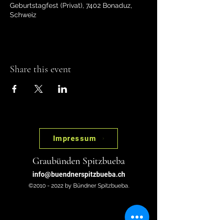
Geburtstagfest (Privat), 7402 Bonaduz,
Schweiz
Share this event
Impressum
Graubünden Spitzbueba
info@buendnerspitzbueba.ch
©2010 - 2022 by Bündner Spitzbueba.