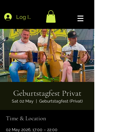
Log In
Geburtstagfest Privat
Sat 02 May
  |  
Geburtstagfest (Privat)
Time & Location
02 May 2026, 17:00 – 22:00