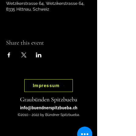
Wetzikerstrasse 64, Wetzikerstrasse 64,
8335 Hittnau, Schweiz
Share this event
Impressum
Graubünden Spitzbueba
info@buendnerspitzbueba.ch
©2010 - 2022 by Bündner Spitzbueba.