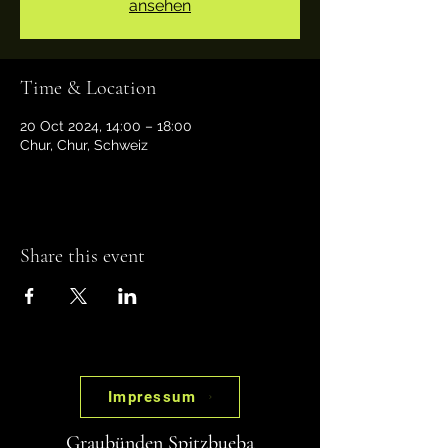
ansehen
Time & Location
20 Oct 2024, 14:00 – 18:00
Chur, Chur, Schweiz
Share this event
Impressum
Graubünden Spitzbueba