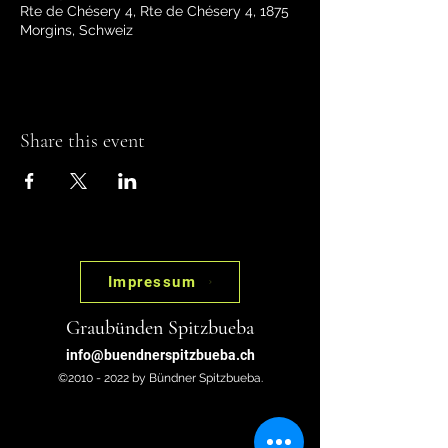
Rte de Chésery 4, Rte de Chésery 4, 1875
Morgins, Schweiz
Share this event
Impressum
Graubünden Spitzbueba
info@buendnerspitzbueba.ch
©2010 - 2022 by Bündner Spitzbueba.