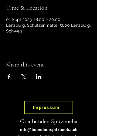
Time & Location
01 Sept 2023, 18:00 – 20:00
Lenzburg, Schützenmatte, 5600 Lenzburg,
Schweiz
Share this event
Impressum
Graubünden Spitzbueba
info@buendnerspitzbueba.ch