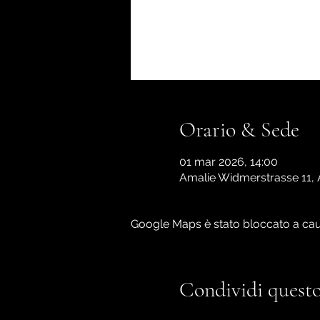
Orario & Sede
01 mar 2026, 14:00
Amalie Widmerstrasse 11, 
Google Maps è stato bloccato a causa
Condividi questo