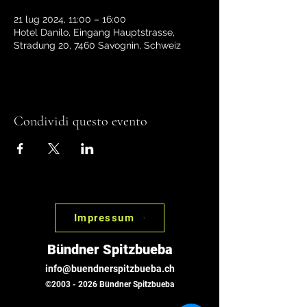
21 lug 2024, 11:00 – 16:00
Hotel Danilo, Eingang Hauptstrasse,
Stradung 20, 7460 Savognin, Schweiz
Condividi questo evento
Impressum
Bündner Spitzbueba
info@buendnerspitzbueba.ch
©
2003 - 2026
Bündner Spitzbueba