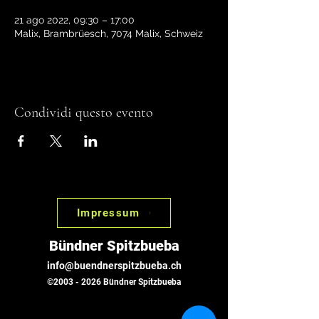
21 ago 2022, 09:30 – 17:00
Malix, Brambrüesch, 7074 Malix, Schweiz
Condividi questo evento
Impressum
Bündner Spitzbueba
info@buendnerspitzbueba.ch
©
2003 - 2026
Bündner Spitzbueba