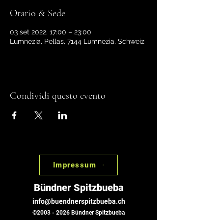
Orario & Sede
03 set 2022, 17:00 – 23:00
Lumnezia, Pellas, 7144 Lumnezia, Schweiz
Condividi questo evento
Impressum
Bündner Spitzbueba
info@buendnerspitzbueba.ch
©
2003 - 2026
Bündner Spitzbueba