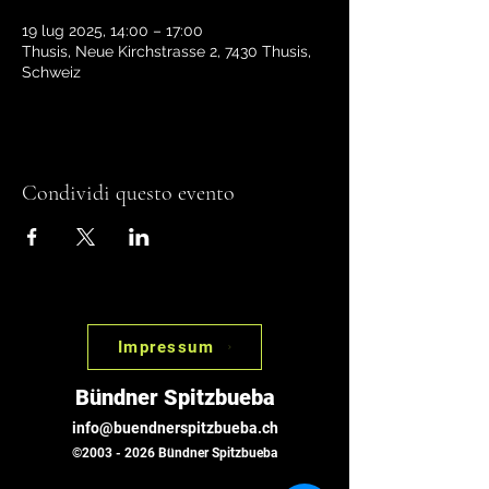
19 lug 2025, 14:00 – 17:00
Thusis, Neue Kirchstrasse 2, 7430 Thusis,
Schweiz
Condividi questo evento
Impressum
Bündner Spitzbueba
info@buendnerspitzbueba.ch
©
2003 - 2026
Bündner Spitzbueba