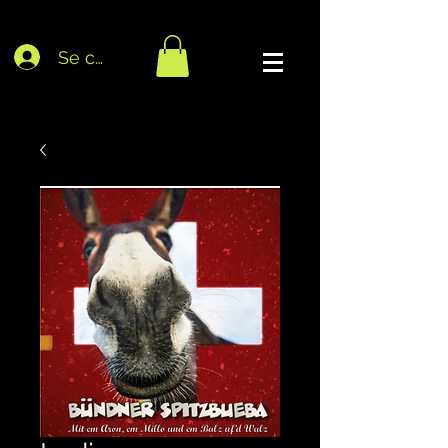
Se connecter