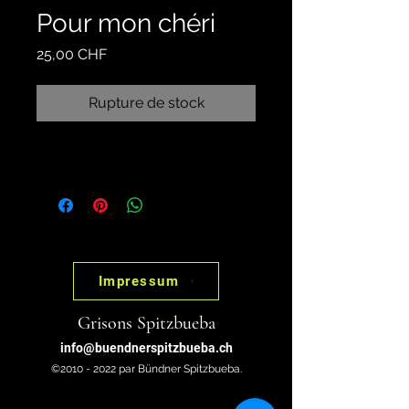
Pour mon chéri
Prix
25,00 CHF
Rupture de stock
Impressum
Grisons Spitzbueba
info@buendnerspitzbueba.ch
©2010 - 2022 par Bündner Spitzbueba.