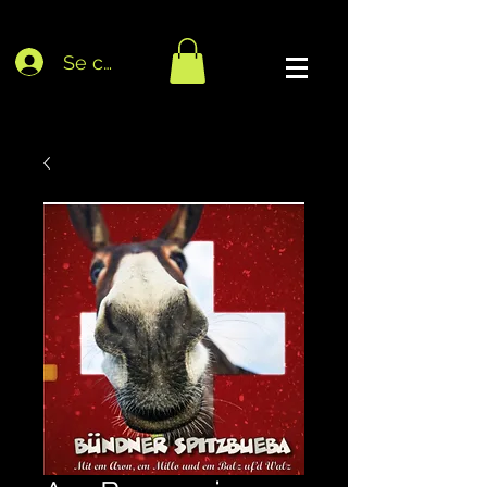
Se connecter