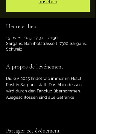
ansehen
Heure et lieu
15 mars 2025, 17:30 – 21:30
Sargans, Bahnhofstrasse 1, 7320 Sargans,
Schweiz
À propos de l'événement
Die GV 2025 findet wie immer im Hotel 
Post in Sargans statt. Das Abendessen 
wird durch den Fanclub übernommen. 
Ausgeschlossen sind alle Getränke
Partager cet événement