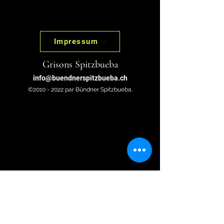
Impressum
Grisons Spitzbueba
info@buendnerspitzbueba.ch
©2010 - 2022 par Bündner Spitzbueba.