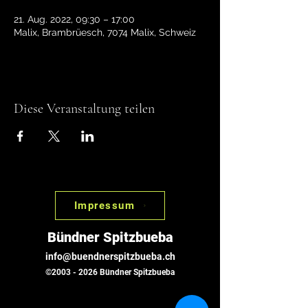
21. Aug. 2022, 09:30 – 17:00
Malix, Brambrüesch, 7074 Malix, Schweiz
Diese Veranstaltung teilen
Impressum
Bündner Spitzbueba
info@buendnerspitzbueba.ch
©
2003 - 2026
Bündner Spitzbueba