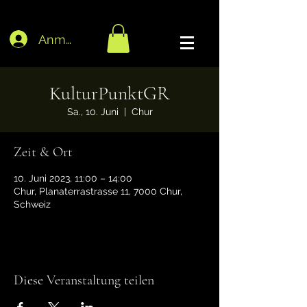
Anmelden
KulturPunktGR
Sa., 10. Juni
  |  
Chur
Zeit & Ort
10. Juni 2023, 11:00 – 14:00
Chur, Planaterrastrasse 11, 7000 Chur,
Schweiz
Diese Veranstaltung teilen