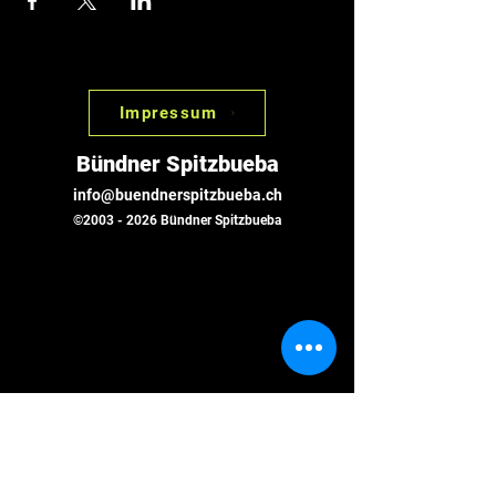
Impressum
Bündner Spitzbueba
info@buendnerspitzbueba.ch
©
2003 - 2026
Bündner Spitzbueba