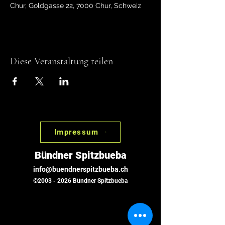
Chur, Goldgasse 22, 7000 Chur, Schweiz
Diese Veranstaltung teilen
Impressum
Bündner Spitzbueba
info@buendnerspitzbueba.ch
©
2003 - 2026
Bündner Spitzbueba