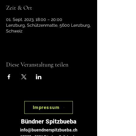
Zeit & Ort
01. Sept. 2023, 18:00 – 20:00
Lenzburg, Schützenmatte, 5600 Lenzburg,
Schweiz
Diese Veranstaltung teilen
Impressum
Bündner Spitzbueba
info@buendnerspitzbueba.ch